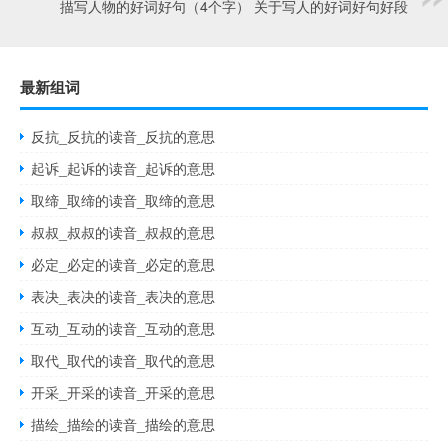
描写人物的好词好句（4个字） 关于写人的好词好句好段
最新组词
反抗_反抗的读音_反抗的意思
起诉_起诉的读音_起诉的意思
取缔_取缔的读音_取缔的意思
叔叔_叔叔的读音_叔叔的意思
必定_必定的读音_必定的意思
表决_表决的读音_表决的意思
互动_互动的读音_互动的意思
取代_取代的读音_取代的意思
开采_开采的读音_开采的意思
描绘_描绘的读音_描绘的意思