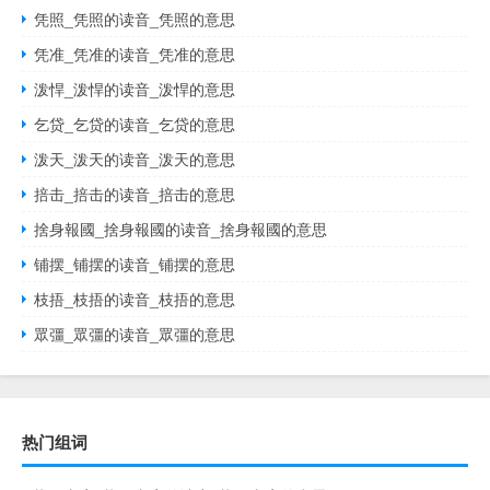
凭照_凭照的读音_凭照的意思
凭准_凭准的读音_凭准的意思
泼悍_泼悍的读音_泼悍的意思
乞贷_乞贷的读音_乞贷的意思
泼天_泼天的读音_泼天的意思
掊击_掊击的读音_掊击的意思
捨身報國_捨身報國的读音_捨身報國的意思
铺摆_铺摆的读音_铺摆的意思
枝捂_枝捂的读音_枝捂的意思
眾彊_眾彊的读音_眾彊的意思
热门组词